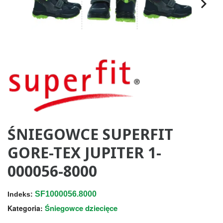
ŚNIEGOWCE SUPERFIT
GORE-TEX JUPITER 1-
000056-8000
SF1000056.8000
Indeks:
Śniegowce dziecięce
Kategoria: