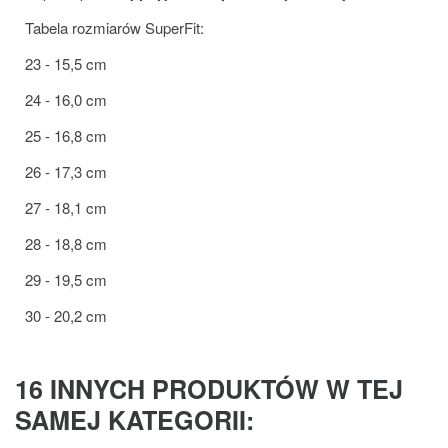
Tabela rozmiarów SuperFit:
23 - 15,5 cm
24 - 16,0 cm
25 - 16,8 cm
26 - 17,3 cm
27 - 18,1 cm
28 - 18,8 cm
29 - 19,5 cm
30 - 20,2 cm
16 INNYCH PRODUKTÓW W TEJ
SAMEJ KATEGORII: