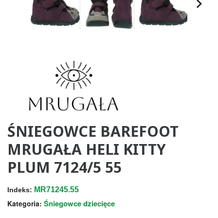
ŚNIEGOWCE BAREFOOT
MRUGAŁA HELI KITTY
PLUM 7124/5 55
MR71245.55
Indeks:
Śniegowce dziecięce
Kategoria: