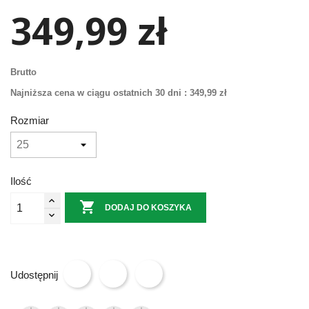
349,99 zł
Brutto
Najniższa cena w ciągu ostatnich 30 dni :
349,99 zł
Rozmiar
Ilość

DODAJ DO KOSZYKA
Udostępnij