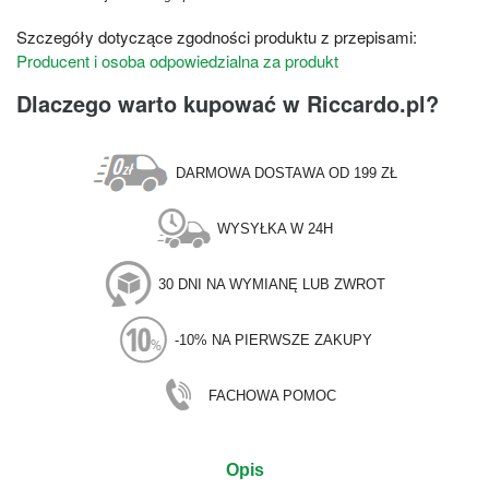
Szczegóły dotyczące zgodności produktu z przepisami:
Producent i osoba odpowiedzialna za produkt
Dlaczego warto kupować w Riccardo.pl?
DARMOWA DOSTAWA OD 199 ZŁ
WYSYŁKA W 24H
30 DNI NA WYMIANĘ LUB ZWROT
-10% NA PIERWSZE ZAKUPY
FACHOWA POMOC
Opis