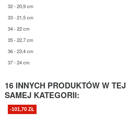
32 - 20,9 cm
33 - 21,5 cm
34 - 22 cm
35 - 22,7 cm
36 - 23,4 cm
37 - 24 cm
16 INNYCH PRODUKTÓW W TEJ
SAMEJ KATEGORII:
-101,70 ZŁ