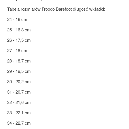
Tabela rozmiarów Froodo Barefoot długość wkładki:
24 - 16 cm
25 - 16,8 cm
26 - 17,5 cm
27 - 18 cm
28 - 18,7 cm
29 - 19,5 cm
30 - 20,2 cm
31 - 20,7 cm
32 - 21,6 cm
33 - 22,1 cm
34 - 22,7 cm