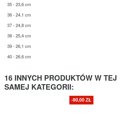
35 - 23,6 cm
36 - 24,1 cm
37 - 24,8 cm
38 - 25,4 cm
39 - 26,1 cm
40 - 26,6 cm
16 INNYCH PRODUKTÓW W TEJ
SAMEJ KATEGORII:
-90,00 ZŁ