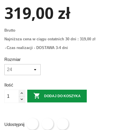
319,00 zł
Brutto
Najniższa cena w ciągu ostatnich 30 dni :
319,00 zł
Czas realizacji - DOSTAWA 3-4 dni
Rozmiar
Ilość

DODAJ DO KOSZYKA
Udostępnij