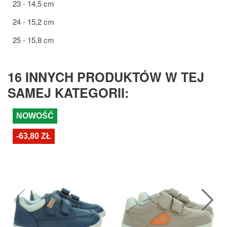
23 - 14,5 cm
24 - 15,2 cm
25 - 15,8 cm
16 INNYCH PRODUKTÓW W TEJ
SAMEJ KATEGORII:
NOWOŚĆ
-63,80 ZŁ