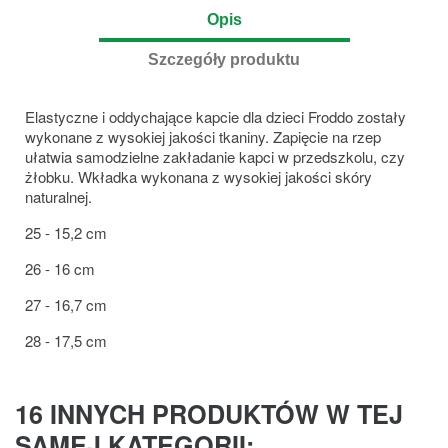
Opis
Szczegóły produktu
Elastyczne i oddychające kapcie dla dzieci Froddo zostały
wykonane z wysokiej jakości tkaniny. Zapięcie na rzep
ułatwia samodzielne zakładanie kapci w przedszkolu, czy
żłobku. Wkładka wykonana z wysokiej jakości skóry
naturalnej.
25 - 15,2 cm
26 - 16 cm
27 - 16,7 cm
28 - 17,5 cm
16 INNYCH PRODUKTÓW W TEJ
SAMEJ KATEGORII: