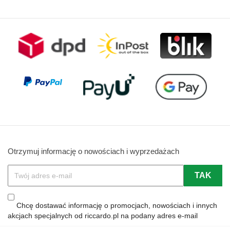
Otrzymuj informację o nowościach i wyprzedażach
Chcę dostawać informację o promocjach, nowościach i innych
akcjach specjalnych od riccardo.pl na podany adres e-mail