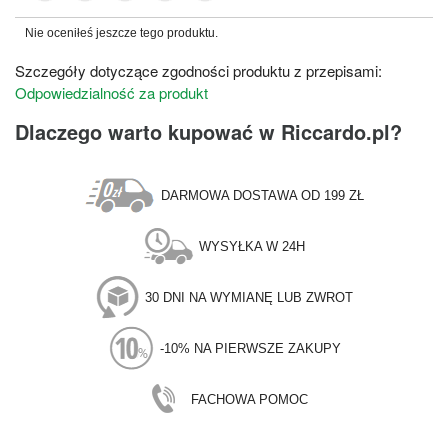
Nie oceniłeś jeszcze tego produktu.
Szczegóły dotyczące zgodności produktu z przepisami:
Odpowiedzialność za produkt
Dlaczego warto kupować w Riccardo.pl?
DARMOWA DOSTAWA OD 199 ZŁ
WYSYŁKA W 24H
30 DNI NA WYMIANĘ LUB ZWROT
-10% NA PIERWSZE ZAKUPY
FACHOWA POMOC