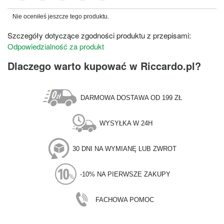
Nie oceniłeś jeszcze tego produktu.
Szczegóły dotyczące zgodności produktu z przepisami:
Odpowiedzialność za produkt
Dlaczego warto kupować w Riccardo.pl?
DARMOWA DOSTAWA OD 199 ZŁ
WYSYŁKA W 24H
30 DNI NA WYMIANĘ LUB ZWROT
-10% NA PIERWSZE ZAKUPY
FACHOWA POMOC