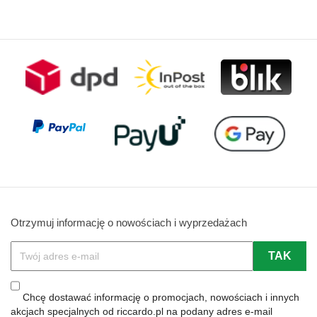
Otrzymuj informację o nowościach i wyprzedażach
Chcę dostawać informację o promocjach, nowościach i innych
akcjach specjalnych od riccardo.pl na podany adres e-mail