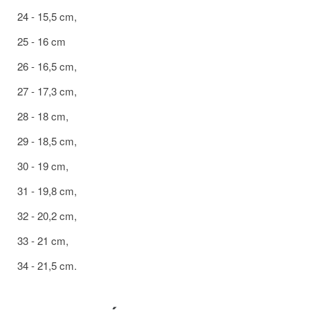
24 - 15,5 cm,
25 - 16 cm
26 - 16,5 cm,
27 - 17,3 cm,
28 - 18 cm,
29 - 18,5 cm,
30 - 19 cm,
31 - 19,8 cm,
32 - 20,2 cm,
33 - 21 cm,
34 - 21,5 cm.