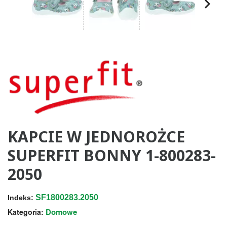
KAPCIE W JEDNOROŻCE
SUPERFIT BONNY 1-800283-
2050
SF1800283.2050
Indeks:
Domowe
Kategoria: