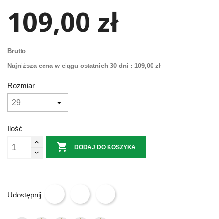
109,00 zł
Brutto
Najniższa cena w ciągu ostatnich 30 dni :
109,00 zł
Rozmiar
Ilość

DODAJ DO KOSZYKA
Udostępnij