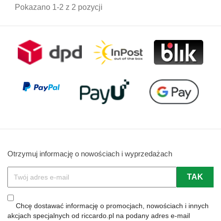
Pokazano 1-2 z 2 pozycji
Otrzymuj informację o nowościach i wyprzedażach
Chcę dostawać informację o promocjach, nowościach i innych
akcjach specjalnych od riccardo.pl na podany adres e-mail