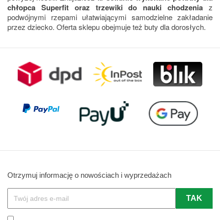
chłopca Superfit oraz trzewiki do nauki chodzenia
z
podwójnymi rzepami ułatwiającymi samodzielne zakładanie
przez dziecko. Oferta sklepu obejmuje też buty dla dorosłych.
Otrzymuj informację o nowościach i wyprzedażach