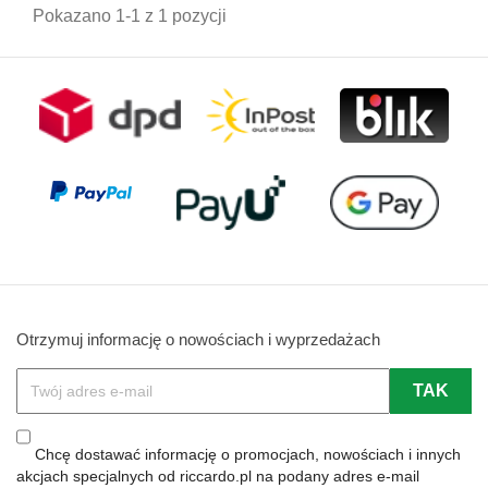
Pokazano 1-1 z 1 pozycji
Otrzymuj informację o nowościach i wyprzedażach
Chcę dostawać informację o promocjach, nowościach i innych
akcjach specjalnych od riccardo.pl na podany adres e-mail