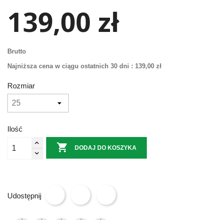
139,00 zł
Brutto
Najniższa cena w ciągu ostatnich 30 dni :
139,00 zł
Rozmiar
Ilość

DODAJ DO KOSZYKA
Udostępnij