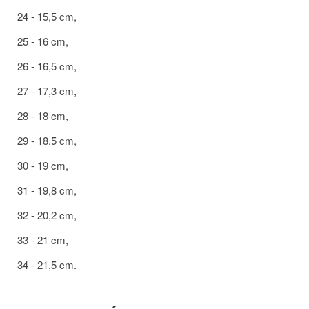
24 - 15,5 cm,
25 - 16 cm,
26 - 16,5 cm,
27 - 17,3 cm,
28 - 18 cm,
29 - 18,5 cm,
30 - 19 cm,
31 - 19,8 cm,
32 - 20,2 cm,
33 - 21 cm,
34 - 21,5 cm.