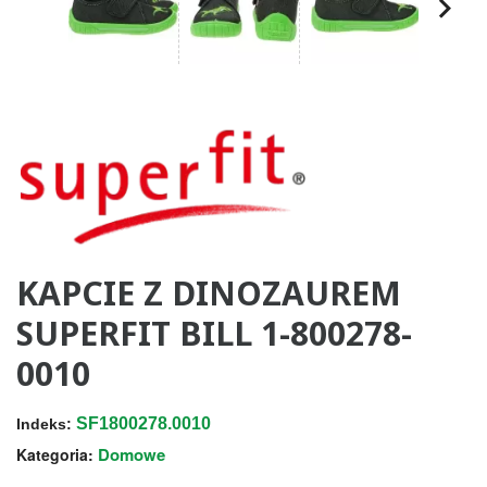
KAPCIE Z DINOZAUREM
SUPERFIT BILL 1-800278-
0010
SF1800278.0010
Indeks:
Domowe
Kategoria: