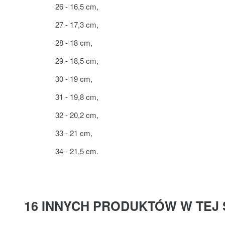
26 - 16,5 cm,
27 - 17,3 cm,
28 - 18 cm,
29 - 18,5 cm,
30 - 19 cm,
31 - 19,8 cm,
32 - 20,2 cm,
33 - 21 cm,
34 - 21,5 cm.
16 INNYCH PRODUKTÓW W TEJ 