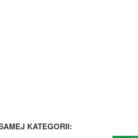
SAMEJ KATEGORII: