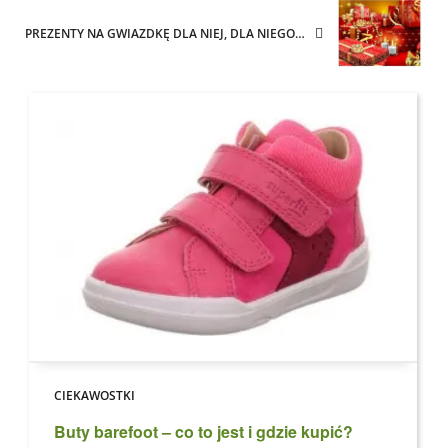
PREZENTY NA GWIAZDKĘ DLA NIEJ, DLA NIEGO…
CIEKAWOSTKI
Buty barefoot – co to jest i gdzie kupić?