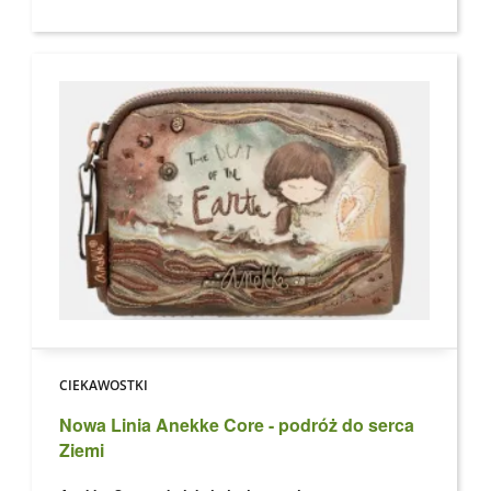
CIEKAWOSTKI
Nowa Linia Anekke Core - podróż do serca
Ziemi