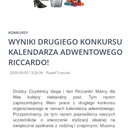
KONKURSY
WYNIKI DRUGIEGO KONKURSU
KALENDARZA ADWENTOWEGO
RICCARDO!
2020-09-05 13:26:39
Paweł Trzeciak
Drodzy Czytelnicy bloga i fani Riccardo! Mamy dla
Was kolejny niebanalny post. Tym razem
zaprezentujemy Wam prace z drugiego konkursu
organizowanego w ramach kalendarza adwentowego.
Przypominamy, że tym razem poprosiliśmy naszych
uczestników o stworzenie stylizacji idealnej na
świąteczne spotkania z rodziną i znajomymi. Musimy