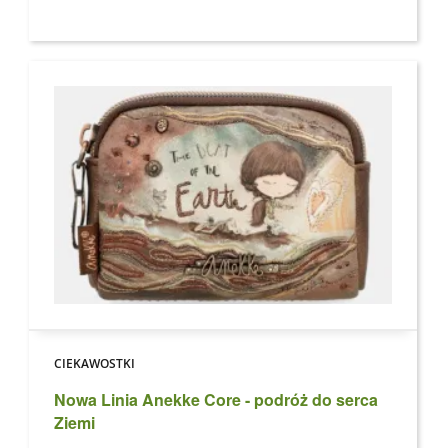
CIEKAWOSTKI
Nowa Linia Anekke Core - podróż do serca
Ziemi