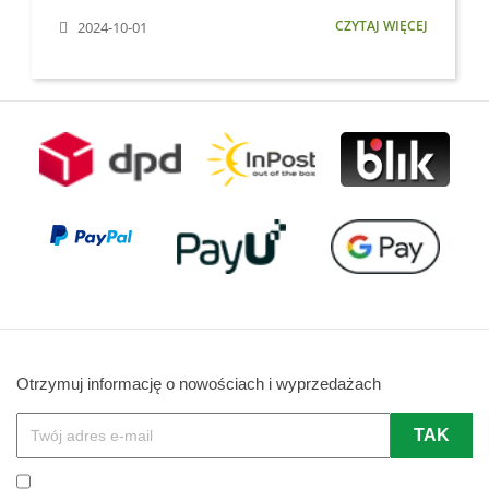
CZYTAJ WIĘCEJ
2024-10-01
Otrzymuj informację o nowościach i wyprzedażach