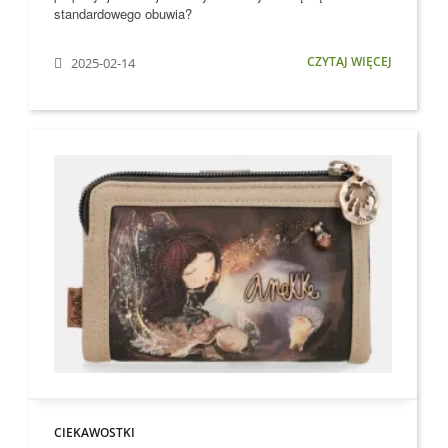
standardowego obuwia?
CZYTAJ WIĘCEJ
2025-02-14
CIEKAWOSTKI