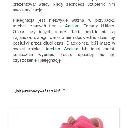
prezentował wtedy, kiedy zechcesz uzupełnić nim
swoją stylizację.
Pielęgnacja jest niezwykle ważna w przypadku
torebek znanych firm –
Anekke
, Tommy Hilfiger,
Guess czy innych marek. Takie modele nie są
najtańsze, dlatego warto o nie odpowiednio dbać, by
posłużył przez długi czas. Dlatego też, jeśli masz w
swojej kolekcji
torebkę Anekke
lub innej marki,
koniecznie wypróbuj nasze sposoby na ich
czyszczenie i pielęgnację!
Jak przechowywać torebki?