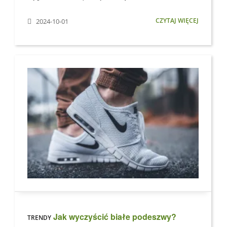
CZYTAJ WIĘCEJ
2024-10-01
Jak wyczyścić białe podeszwy?
TRENDY