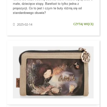
małe, dziecięce stopy
. Barefoot to tylko jedna z
propozycji. Co to jest i czym te buty różnią się od
standardowego obuwia?
CZYTAJ WIĘCEJ
2025-02-14