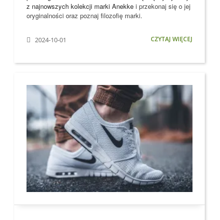
z najnowszych kolekcji marki
Anekke
i przekonaj się o jej
oryginalności oraz poznaj filozofię marki.
CZYTAJ WIĘCEJ
2024-10-01