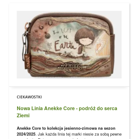
CIEKAWOSTKI
Nowa Linia Anekke Core - podróż do serca
Ziemi
Anekke Core to kolekcja jesienno-zimowa na sezon
2024/2025
. Jak każda linia tej marki niesie za sobą pewne