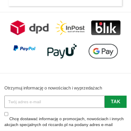
Otrzymuj informację o nowościach i wyprzedażach
Chcę dostawać informację o promocjach, nowościach i innych
akcjach specjalnych od riccardo.pl na podany adres e-mail