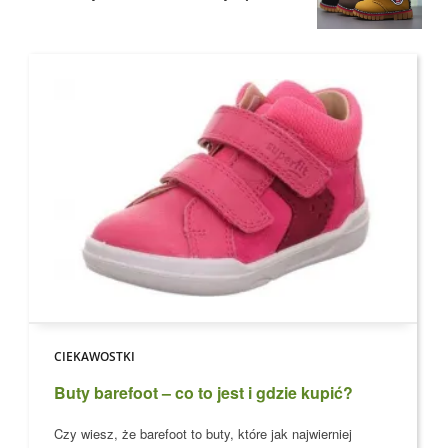
CIEKAWOSTKI
Buty barefoot – co to jest i gdzie kupić?
Czy wiesz, że barefoot to buty, które jak najwierniej