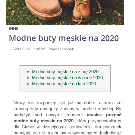
INNE
Modne buty męskie na 2020
2020-09-05 17:35:35
Paweł Trzeciak
Modne buty męskie na zimę 2020
Modne buty męskie na wiosnę 2020
Modne buty męskie na lato 2020
Nowy rok rozpoczął się już na dobre, a wraz ze
zmianą daty nastąpiły zmiany w modzie męskiej. By
nadążyć nad nowymi trendami
musisz poznać
modne buty męskie na 2020
, który przygotowaliśmy
dla Ciebie w dzisiejszym zestawieniu. Na początek
pamiętaj, że nie ma butów uniwersalnych! Jeśli dbasz