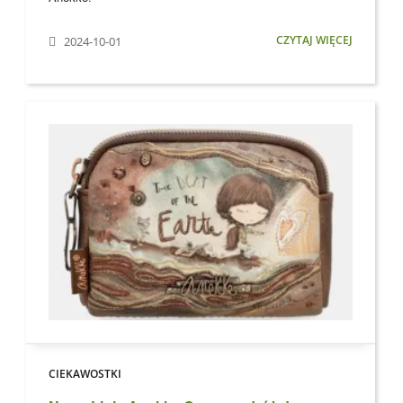
CZYTAJ WIĘCEJ
2024-10-01
CIEKAWOSTKI