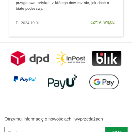
przygotował artykuł, z którego dowiesz się, jak dbać o
białe podeszwy.
CZYTAJ WIĘCEJ
2024-10-01
Otrzymuj informację o nowościach i wyprzedażach