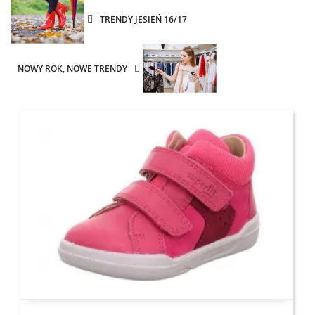
TRENDY JESIEŃ 16/17
NOWY ROK, NOWE TRENDY