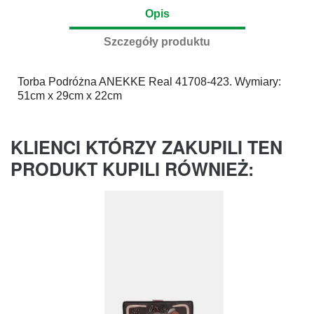
Opis
Szczegóły produktu
Torba Podróżna
ANEKKE
Real 41708-423. Wymiary:
51cm x 29cm x 22cm
KLIENCI KTÓRZY ZAKUPILI TEN
PRODUKT KUPILI RÓWNIEŻ: