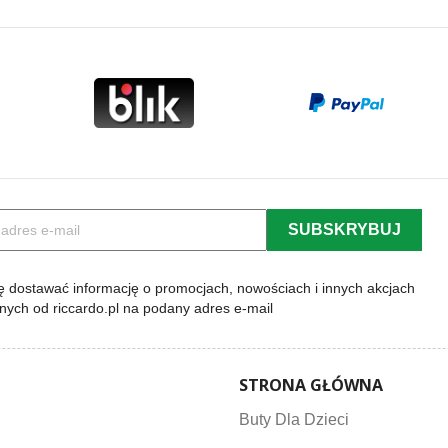
 dostawać informację o promocjach, nowościach i innych akcjach
lnych od riccardo.pl na podany adres e-mail
STRONA GŁÓWNA
Buty Dla Dzieci