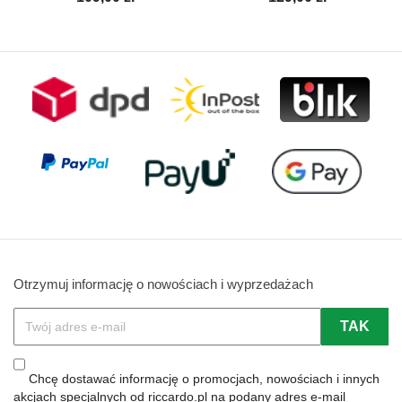
Otrzymuj informację o nowościach i wyprzedażach
Chcę dostawać informację o promocjach, nowościach i innych
akcjach specjalnych od riccardo.pl na podany adres e-mail