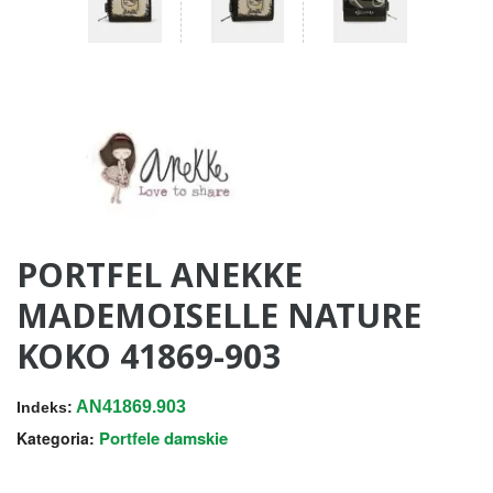
PORTFEL ANEKKE
MADEMOISELLE NATURE
KOKO 41869-903
AN41869.903
Indeks:
Portfele damskie
Kategoria: