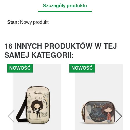
Szczegóły produktu
Stan:
Nowy produkt
16 INNYCH PRODUKTÓW W TEJ
SAMEJ KATEGORII:
NOWOŚĆ
NOWOŚĆ