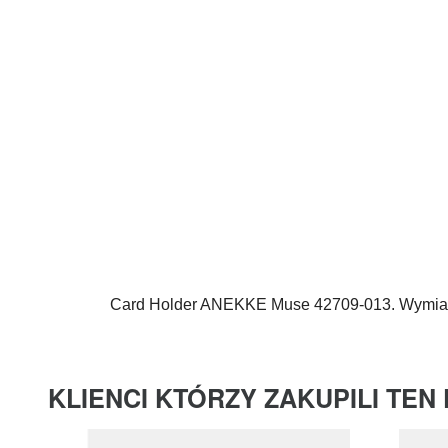
Card Holder
ANEKKE
Muse 42709-013. Wymiar
KLIENCI KTÓRZY ZAKUPILI TEN