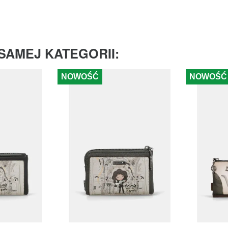
SAMEJ KATEGORII:
NOWOŚĆ
NOWOŚĆ