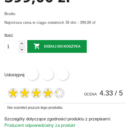
Brutto
Najniższa cena w ciągu ostatnich 30 dni :
399,00 zł
Ilość

DODAJ DO KOSZYKA
Udostępnij
4.33
/ 5
OCENA:
Nie oceniłeś jeszcze tego produktu.
Szczegóły dotyczące zgodności produktu z przepisami:
Producent odpowiedzialny za produkt