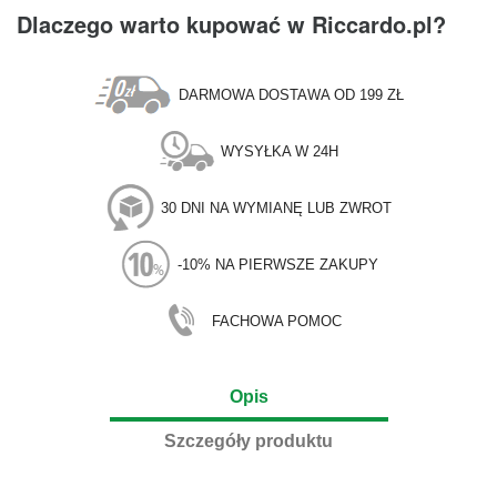
Dlaczego warto kupować w Riccardo.pl?
DARMOWA DOSTAWA OD 199 ZŁ
WYSYŁKA W 24H
30 DNI NA WYMIANĘ LUB ZWROT
-10% NA PIERWSZE ZAKUPY
FACHOWA POMOC
Opis
Szczegóły produktu