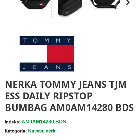
NERKA TOMMY JEANS TJM
ESS DAILY RIPSTOP
BUMBAG AM0AM14280 BDS
AM0AM14280.BDS
Indeks:
Na pas, nerki
Kategoria: