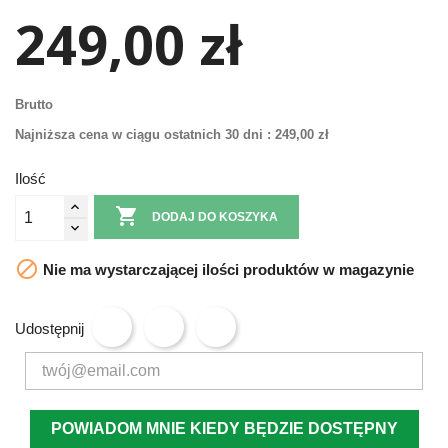
249,00 zł
Brutto
Najniższa cena w ciągu ostatnich 30 dni :
249,00 zł
Ilość

DODAJ DO KOSZYKA

Nie ma wystarczającej ilości produktów w magazynie
Udostępnij
POWIADOM MNIE KIEDY BĘDZIE DOSTĘPNY