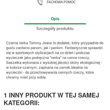
FACHOWA POMOC
Opis
Szczegóły produktu
Czarna nerka Tommy Jeans to dodatek, który przypadnie do
gustu zarówno panom, jak i paniom. Fantastycznie sprawdzi
się w sportowych stylizacjach na co dzień i podczas
wycieczek jako podręczna "nerka" na cenne rzeczy.
Saszetka wykonana z wysokiej jakości skóry ekologicznej -
w kolorze czarnym, zapinana na zamek.Idealna na
wycieczki - do przechowywania cennych rzeczy, które
chcemy mieć przy sobie.
1 INNY PRODUKT W TEJ SAMEJ
KATEGORII: