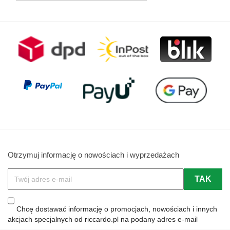
Otrzymuj informację o nowościach i wyprzedażach
Chcę dostawać informację o promocjach, nowościach i innych
akcjach specjalnych od riccardo.pl na podany adres e-mail