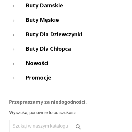
Buty Damskie
Buty Męskie
Buty Dla Dziewczynki
Buty Dla Chłopca
Nowości
Promocje
Przepraszamy za niedogodności.
Wyszukaj ponownie to co szukasz
