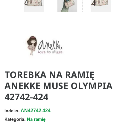
TOREBKA NA RAMIĘ
ANEKKE MUSE OLYMPIA
42742-424
AN42742.424
Indeks:
Na ramię
Kategoria: