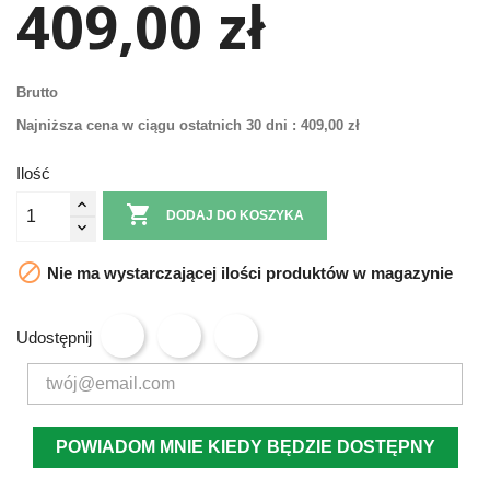
409,00 zł
Brutto
Najniższa cena w ciągu ostatnich 30 dni :
409,00 zł
Ilość

DODAJ DO KOSZYKA

Nie ma wystarczającej ilości produktów w magazynie
Udostępnij
POWIADOM MNIE KIEDY BĘDZIE DOSTĘPNY