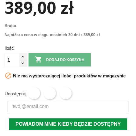
389,00 zł
Brutto
Najniższa cena w ciągu ostatnich 30 dni :
389,00 zł
Ilość

DODAJ DO KOSZYKA

Nie ma wystarczającej ilości produktów w magazynie
Udostępnij
POWIADOM MNIE KIEDY BĘDZIE DOSTĘPNY