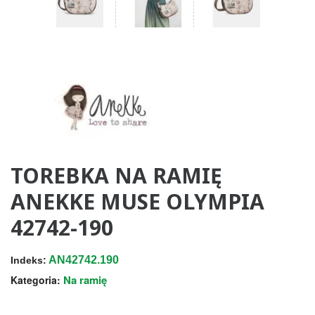
TOREBKA NA RAMIĘ
ANEKKE MUSE OLYMPIA
42742-190
AN42742.190
Indeks:
Na ramię
Kategoria: