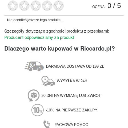
0
/ 5
OCENA:
Nie oceniłeś jeszcze tego produktu.
Szczegóły dotyczące zgodności produktu z przepisami:
Producent odpowiedzialny za produkt
Dlaczego warto kupować w Riccardo.pl?
DARMOWA DOSTAWA OD 199 ZŁ
WYSYŁKA W 24H
30 DNI NA WYMIANĘ LUB ZWROT
-10% NA PIERWSZE ZAKUPY
FACHOWA POMOC