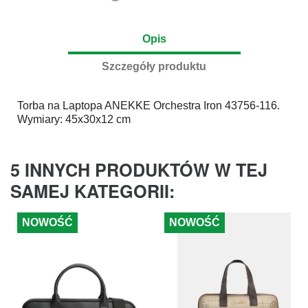
Opis
Szczegóły produktu
Torba na Laptopa
ANEKKE
Orchestra Iron 43756-116.
Wymiary: 45x30x12 cm
5 INNYCH PRODUKTÓW W TEJ
SAMEJ KATEGORII:
NOWOŚĆ
NOWOŚĆ