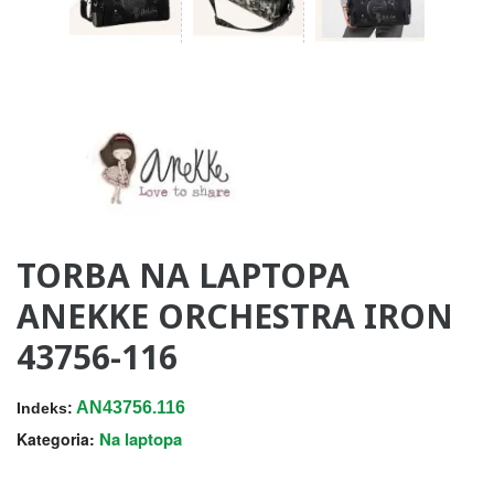
TORBA NA LAPTOPA
ANEKKE ORCHESTRA IRON
43756-116
AN43756.116
Indeks:
Na laptopa
Kategoria: