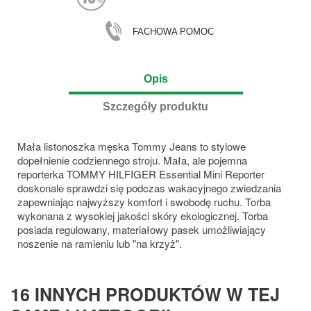
FACHOWA POMOC
Opis
Szczegóły produktu
Mała listonoszka męska Tommy Jeans to stylowe
dopełnienie codziennego stroju. Mała, ale pojemna
reporterka TOMMY HILFIGER Essential Mini Reporter
doskonale sprawdzi się podczas wakacyjnego zwiedzania
zapewniając najwyższy komfort i swobodę ruchu. Torba
wykonana z wysokiej jakości skóry ekologicznej. Torba
posiada regulowany, materiałowy pasek umożliwiający
noszenie na ramieniu lub "na krzyż".
16 INNYCH PRODUKTÓW W TEJ