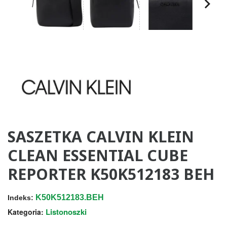
SASZETKA CALVIN KLEIN
CLEAN ESSENTIAL CUBE
REPORTER K50K512183 BEH
K50K512183.BEH
Indeks:
Listonoszki
Kategoria: