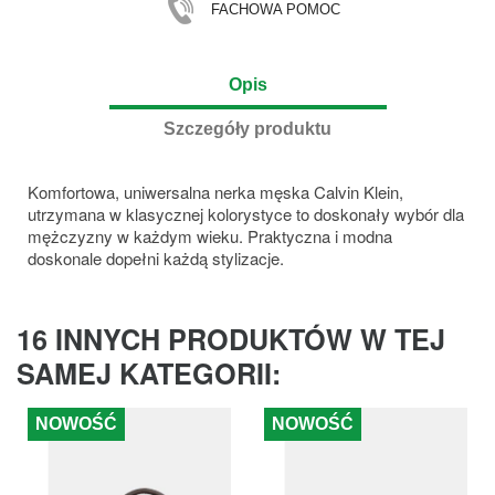
FACHOWA POMOC
Opis
Szczegóły produktu
Komfortowa, uniwersalna nerka męska Calvin Klein,
utrzymana w klasycznej kolorystyce to doskonały wybór dla
mężczyzny w każdym wieku. Praktyczna i modna
doskonale dopełni każdą stylizacje.
16 INNYCH PRODUKTÓW W TEJ
SAMEJ KATEGORII:
NOWOŚĆ
NOWOŚĆ