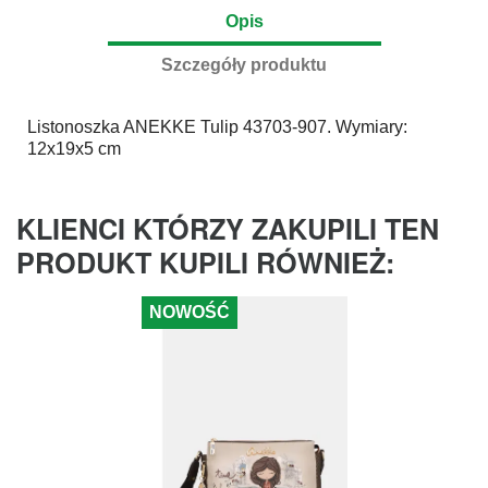
Opis
Szczegóły produktu
Listonoszka
ANEKKE
Tulip 43703-907. Wymiary:
12x19x5 cm
KLIENCI KTÓRZY ZAKUPILI TEN
PRODUKT KUPILI RÓWNIEŻ:
NOWOŚĆ