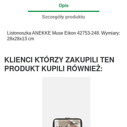
Opis
Szczegóły produktu
Listonoszka
ANEKKE
Muse Eikon 42753-248. Wymiary:
28x28x13 cm
KLIENCI KTÓRZY ZAKUPILI TEN
PRODUKT KUPILI RÓWNIEŻ: