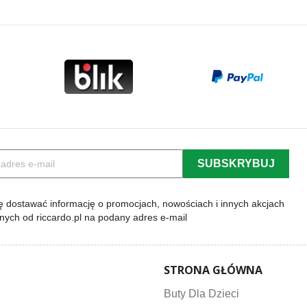
 dostawać informację o promocjach, nowościach i innych akcjach
lnych od riccardo.pl na podany adres e-mail
STRONA GŁÓWNA
Buty Dla Dzieci