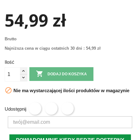
54,99 zł
Brutto
Najniższa cena w ciągu ostatnich 30 dni :
54,99 zł
Ilość

DODAJ DO KOSZYKA

Nie ma wystarczającej ilości produktów w magazynie
Udostępnij