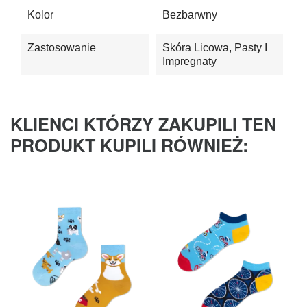
Kolor
Bezbarwny
Zastosowanie
Skóra Licowa, Pasty I
Impregnaty
KLIENCI KTÓRZY ZAKUPILI TEN
PRODUKT KUPILI RÓWNIEŻ: