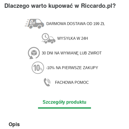
Dlaczego warto kupować w Riccardo.pl?
DARMOWA DOSTAWA OD 199 ZŁ
WYSYŁKA W 24H
30 DNI NA WYMIANĘ LUB ZWROT
-10% NA PIERWSZE ZAKUPY
FACHOWA POMOC
Szczegóły produktu
Opis