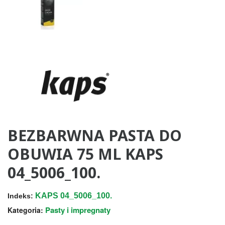
BEZBARWNA PASTA DO
OBUWIA 75 ML KAPS
04_5006_100.
KAPS 04_5006_100.
Indeks:
Pasty i impregnaty
Kategoria: