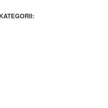
KATEGORII: