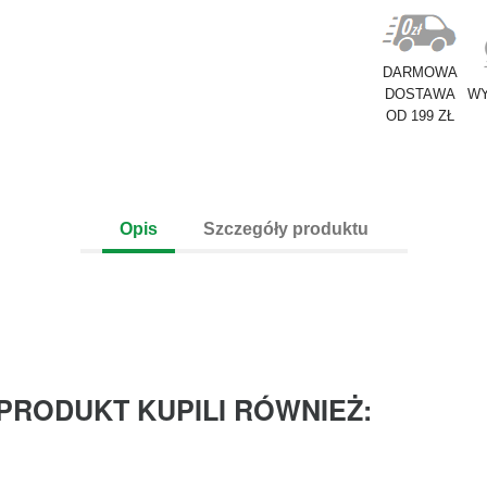
DARMOWA
DOSTAWA
WY
OD 199 ZŁ
Opis
Szczegóły produktu
 PRODUKT KUPILI RÓWNIEŻ: