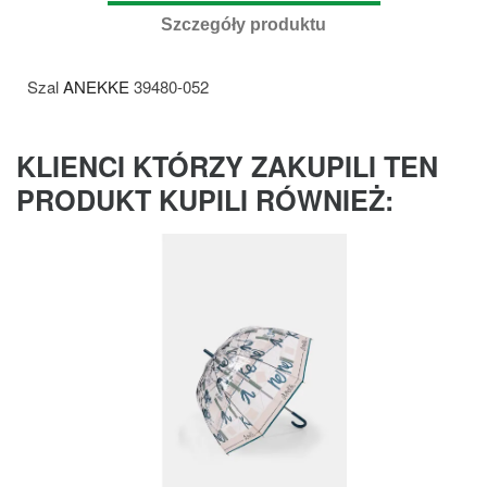
Szczegóły produktu
Szal
ANEKKE
39480-052
KLIENCI KTÓRZY ZAKUPILI TEN
PRODUKT KUPILI RÓWNIEŻ: