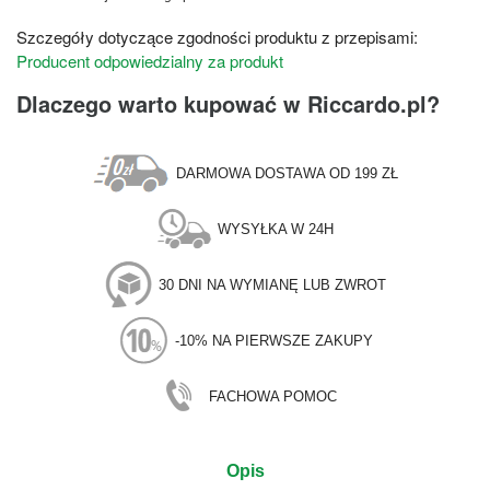
Szczegóły dotyczące zgodności produktu z przepisami:
Producent odpowiedzialny za produkt
Dlaczego warto kupować w Riccardo.pl?
DARMOWA DOSTAWA OD 199 ZŁ
WYSYŁKA W 24H
30 DNI NA WYMIANĘ LUB ZWROT
-10% NA PIERWSZE ZAKUPY
FACHOWA POMOC
Opis