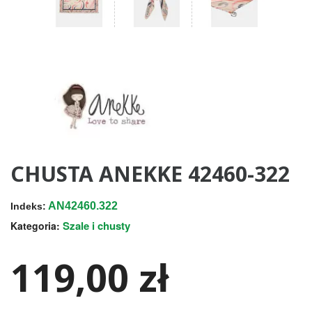
CHUSTA ANEKKE 42460-322
AN42460.322
Indeks:
Szale i chusty
Kategoria:
119,00 zł