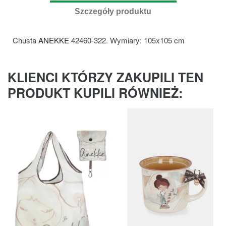
Szczegóły produktu
Chusta
ANEKKE
42460-322. Wymiary: 105x105 cm
KLIENCI KTÓRZY ZAKUPILI TEN
PRODUKT KUPILI RÓWNIEŻ: