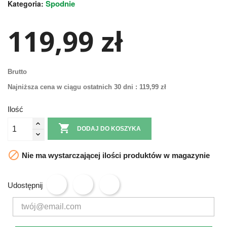
Spodnie
Kategoria:
119,99 zł
Brutto
Najniższa cena w ciągu ostatnich 30 dni :
119,99 zł
Ilość

DODAJ DO KOSZYKA

Nie ma wystarczającej ilości produktów w magazynie
Udostępnij