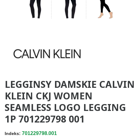
LEGGINSY DAMSKIE CALVIN
KLEIN CKJ WOMEN
SEAMLESS LOGO LEGGING
1P 701229798 001
701229798.001
Indeks: