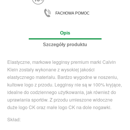
FACHOWA POMOC
Opis
Szczegóły produktu
Elastyczne, markowe legginsy premium marki Calvin
Klein zostały wykonane z wysokiej jakości
elastycznego materiału. Bardzo wygodne w noszeniu,
kultowe logo z przodu. Legginsy nie są w 100% kryjące,
idealne do codziennego użytkowania, jak również do
uprawiania sportów. Z przodu umieszone widoczne
duże logo CK oraz małe logo CK na dole nogawki.
Skład: