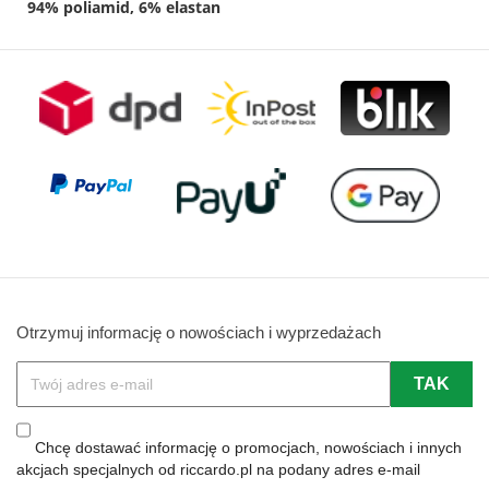
94% poliamid, 6% elastan
Otrzymuj informację o nowościach i wyprzedażach
Chcę dostawać informację o promocjach, nowościach i innych
akcjach specjalnych od riccardo.pl na podany adres e-mail