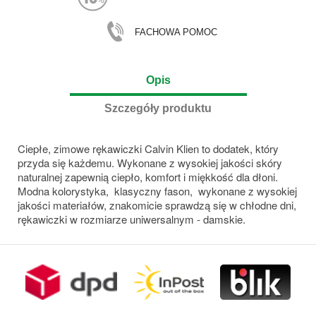
FACHOWA POMOC
Opis
Szczegóły produktu
Ciepłe, zimowe rękawiczki Calvin Klien to dodatek, który
przyda się każdemu. Wykonane z wysokiej jakości skóry
naturalnej zapewnią ciepło, komfort i miękkość dla dłoni.
Modna kolorystyka, klasyczny fason, wykonane z wysokiej
jakości materiałów, znakomicie sprawdzą się w chłodne dni,
rękawiczki w rozmiarze uniwersalnym - damskie.