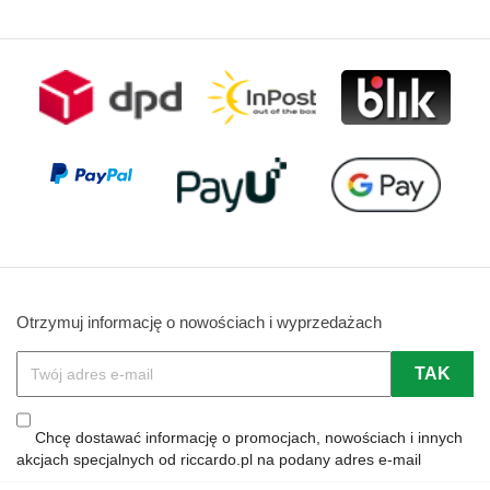
Otrzymuj informację o nowościach i wyprzedażach
Chcę dostawać informację o promocjach, nowościach i innych
akcjach specjalnych od riccardo.pl na podany adres e-mail