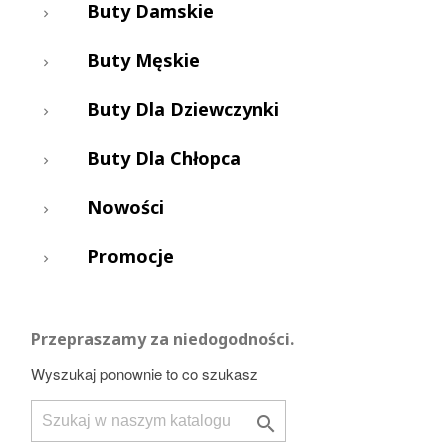
Buty Damskie
Buty Męskie
Buty Dla Dziewczynki
Buty Dla Chłopca
Nowości
Promocje
Przepraszamy za niedogodności.
Wyszukaj ponownie to co szukasz
