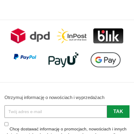
podstawowa
podstawowa
Otrzymuj informację o nowościach i wyprzedażach
Chcę dostawać informację o promocjach, nowościach i innych