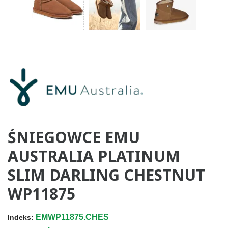
ŚNIEGOWCE EMU
AUSTRALIA PLATINUM
SLIM DARLING CHESTNUT
WP11875
EMWP11875.CHES
Indeks: