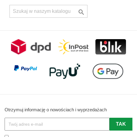

Otrzymuj informację o nowościach i wyprzedażach