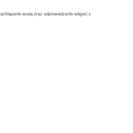
achlapanie wodą oraz odprowadzanie wilgoci z