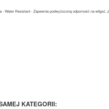
a - Water Resistant - Zapewnia podwyższoną odporność na wilgoć, z
SAMEJ KATEGORII: