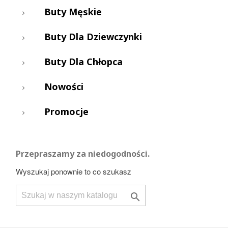
Buty Męskie
Buty Dla Dziewczynki
Buty Dla Chłopca
Nowości
Promocje
Przepraszamy za niedogodności.
Wyszukaj ponownie to co szukasz
